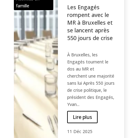
famille
Les Engagés
rompent avec le
MR à Bruxelles et
se lancent après
550 jours de crise
À Bruxelles, les
Engagés tournent le
dos au MR et
cherchent une majorité
sans lui Après 550 jours
de crise politique, le
président des Engagés,
Yvan...
Lire plus
11 Déc 2025