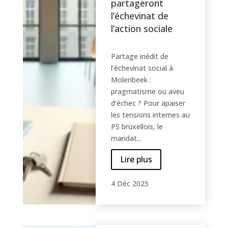
partageront
l’échevinat de
l’action sociale
Partage inédit de
l’échevinat social à
Molenbeek :
pragmatisme ou aveu
d’échec ? Pour apaiser
les tensions internes au
PS bruxellois, le
mandat...
Lire plus
4 Déc 2025