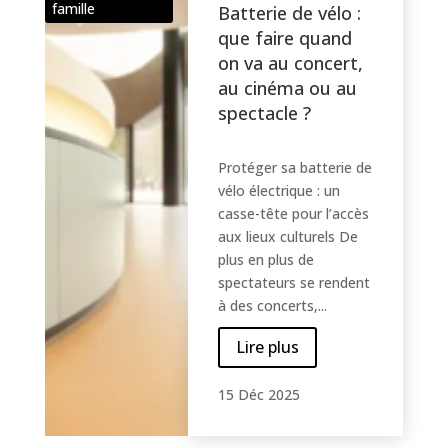
famille
Batterie de vélo :
que faire quand
on va au concert,
au cinéma ou au
spectacle ?
Protéger sa batterie de
vélo électrique : un
casse-tête pour l’accès
aux lieux culturels De
plus en plus de
spectateurs se rendent
à des concerts,...
Lire plus
15 Déc 2025