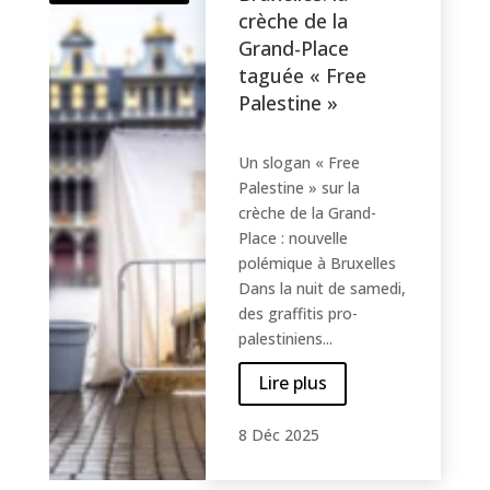
crèche de la
Grand-Place
taguée « Free
Palestine »
Un slogan « Free
Palestine » sur la
crèche de la Grand-
Place : nouvelle
polémique à Bruxelles
Dans la nuit de samedi,
des graffitis pro-
palestiniens...
Lire plus
8 Déc 2025