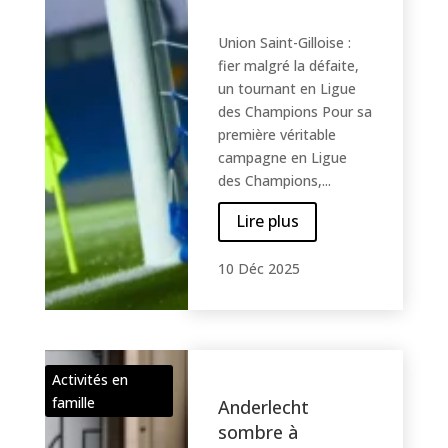
Union Saint-Gilloise :
fier malgré la défaite,
un tournant en Ligue
des Champions Pour sa
première véritable
campagne en Ligue
des Champions,...
Lire plus
10 Déc 2025
Activités en
famille
Anderlecht
sombre à