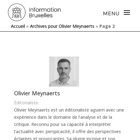
Accueil
»
Archives pour Olivier Meynaerts
»
Page 2
Olivier Meynaerts
Éditorialiste
Olivier Meynaerts est un éditorialiste aguerri avec une
expérience dans le domaine de l’analyse et de la
critique. Reconnu pour sa capacité à interpréter
l’actualité avec perspicacité, il offre des perspectives
éclairées et provocantes. Sa plume incisive et son