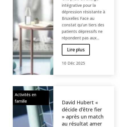
intégrative pour la
dépression résistante à
Bruxelles Face au
constat qu’un tiers des
patients dépressifs ne
répondent pas aux...
Lire plus
10 Déc 2025
Activités en
famille
David Hubert «
décide d’être fier
» après un match
au résultat amer