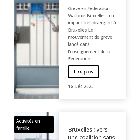
Grève en Fédération
Wallonie-Bruxelles : un
impact très divergent à
Bruxelles Le
mouvement de grève
lancé dans
l’enseignement de la
Fédération...
Lire plus
16 Déc 2025
Activités en
famille
Bruxelles : vers
une coalition sans