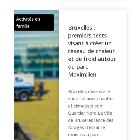
Activités en
famille
Bruxelles :
premiers tests
visant à créer un
réseau de chaleur
et de froid autour
du parc
Maximilien
Bruxelles mise sur le
sous-sol pour chauffer
et climatiser son
Quartier Nord La Ville
de Bruxelles lance des
forages d’essai ce
mois-ci au parc...