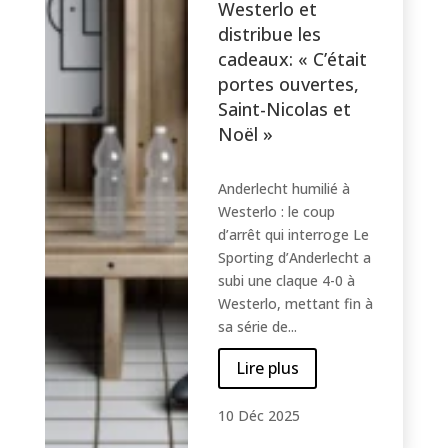
Westerlo et
distribue les
cadeaux: « C’était
portes ouvertes,
Saint-Nicolas et
Noël »
Anderlecht humilié à
Westerlo : le coup
d’arrêt qui interroge Le
Sporting d’Anderlecht a
subi une claque 4-0 à
Westerlo, mettant fin à
sa série de...
Lire plus
10 Déc 2025