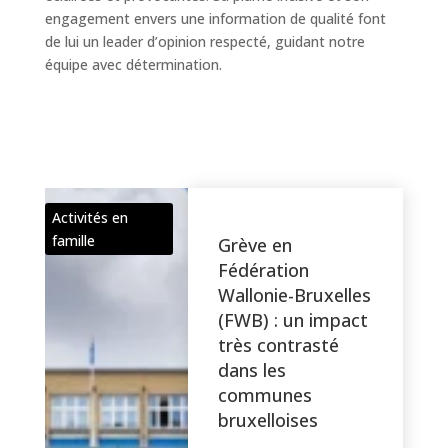
engagement envers une information de qualité font
de lui un leader d’opinion respecté, guidant notre
équipe avec détermination.
Activités en
famille
Grève en
Fédération
Wallonie-Bruxelles
(FWB) : un impact
très contrasté
dans les
communes
bruxelloises