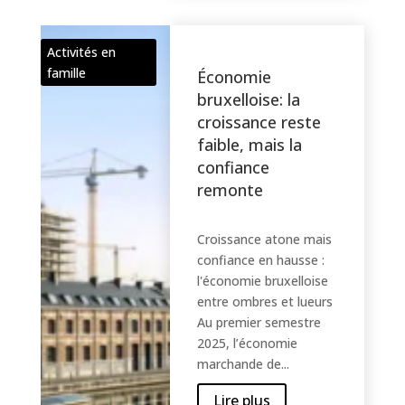
Activités en
famille
Économie
bruxelloise: la
croissance reste
faible, mais la
confiance
remonte
Croissance atone mais
confiance en hausse :
l'économie bruxelloise
entre ombres et lueurs
Au premier semestre
2025, l’économie
marchande de...
Lire plus