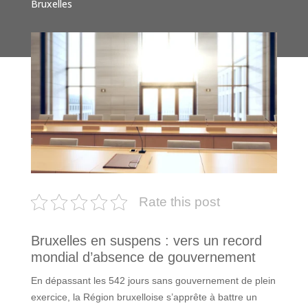
Bruxelles
Rate this post
Bruxelles en suspens : vers un record
mondial d’absence de gouvernement
En dépassant les 542 jours sans gouvernement de plein
exercice, la Région bruxelloise s’apprête à battre un