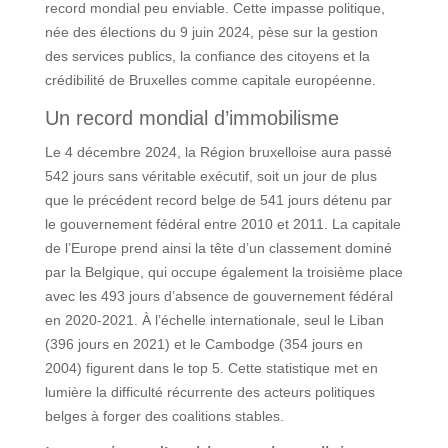
record mondial peu enviable. Cette impasse politique,
née des élections du 9 juin 2024, pèse sur la gestion
des services publics, la confiance des citoyens et la
crédibilité de Bruxelles comme capitale européenne.
Un record mondial d’immobilisme
Le 4 décembre 2024, la Région bruxelloise aura passé
542 jours sans véritable exécutif, soit un jour de plus
que le précédent record belge de 541 jours détenu par
le gouvernement fédéral entre 2010 et 2011. La capitale
de l’Europe prend ainsi la tête d’un classement dominé
par la Belgique, qui occupe également la troisième place
avec les 493 jours d’absence de gouvernement fédéral
en 2020-2021. À l’échelle internationale, seul le Liban
(396 jours en 2021) et le Cambodge (354 jours en
2004) figurent dans le top 5. Cette statistique met en
lumière la difficulté récurrente des acteurs politiques
belges à forger des coalitions stables.