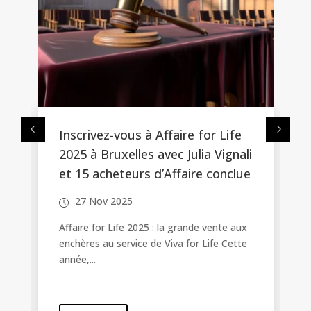
Inscrivez-vous à Affaire for Life
2025 à Bruxelles avec Julia Vignali
s
et 15 acheteurs d’Affaire conclue
n
27 Nov 2025
Affaire for Life 2025 : la grande vente aux
enchères au service de Viva for Life Cette
année,...