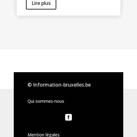
Lire plus
© Information-bruxelles.be
Qui sommes-nous

Mention légales