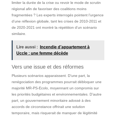
limiter la durée de la crise ou revoir le mode de scrutin
régional afin de favoriser des coalitions moins
fragmentées ? Les experts interrogés pointent l’urgence
d’une réflexion globale, tant les crises de 2010-2011 et
de 2020-2021 ont montré la répétition d’un scénario
similaire.
Lire aussi :
Incendie d’appartement à
Uccle : une femme décède
Vers une issue et des réformes
Plusieurs scénarios apparaissent. D’une part, la
renégociation des programmes pourrait débloquer une
majorité MR-PS-Ecolo, moyennant un compromis sur
les priorités budgétaires et environnementales. D’autre
part, un gouvernement minoritaire adossé à des
accords de circonstance offrirait une solution
temporaire, mais risquerait de manquer de légitimité