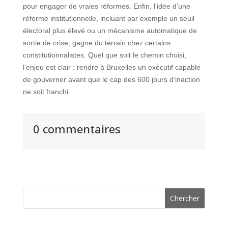
pour engager de vraies réformes. Enfin, l’idée d’une
réforme institutionnelle, incluant par exemple un seuil
électoral plus élevé ou un mécanisme automatique de
sortie de crise, gagne du terrain chez certains
constitutionnalistes. Quel que soit le chemin choisi,
l’enjeu est clair : rendre à Bruxelles un exécutif capable
de gouverner avant que le cap des 600 jours d’inaction
ne soit franchi.
0 commentaires