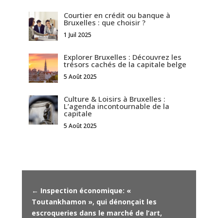
Courtier en crédit ou banque à
Bruxelles : que choisir ?
1 Juil 2025
Explorer Bruxelles : Découvrez les
trésors cachés de la capitale belge
5 Août 2025
Culture & Loisirs à Bruxelles :
L’agenda incontournable de la
capitale
5 Août 2025
←
Inspection économique: «
Toutankhamon », qui dénonçait les
escroqueries dans le marché de l’art,