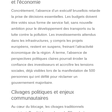
et l’économie
Concrètement, l’absence d’un exécutif bruxellois retarde
la prise de décisions essentielles. Les budgets doivent
être votés sous forme de service fait, sans nouvelle
ambition pour le développement des transports ou la
lutte contre la pollution. Les investissements attendus
dans les infrastructures, y compris les projets
européens, restent en suspens, freinant l’attractivité
économique de la région. À terme, l’absence de
perspectives politiques claires pourrait éroder la
confiance des investisseurs et accroître les tensions
sociales, déjà visibles lors de la manifestation de 500
personnes qui ont défilé pour réclamer un
gouvernement majoritaire.
Clivages politiques et enjeux
communautaires
Au cœur du blocage, les clivages traditionnels