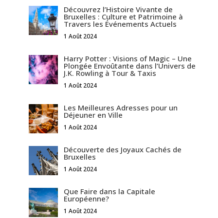
Découvrez l’Histoire Vivante de
Bruxelles : Culture et Patrimoine à
Travers les Événements Actuels
1 Août 2024
Harry Potter : Visions of Magic – Une
Plongée Envoûtante dans l’Univers de
J.K. Rowling à Tour & Taxis
1 Août 2024
Les Meilleures Adresses pour un
Déjeuner en Ville
1 Août 2024
Découverte des Joyaux Cachés de
Bruxelles
1 Août 2024
Que Faire dans la Capitale
Européenne?
1 Août 2024