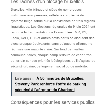
Les racines d’un blocage bruxellois
Bruxelles, ville bilingue et siège de nombreuses
institutions européennes, reflète la complexité du
système belge, fondé sur la coexistence de trois régions
linguistiques. Les élections régionales du 9 juin 2024 ont
renforcé la fragmentation de l’assemblée : MR, PS,
Ecolo, DéFI, PTB et autres petits partis se disputent des
blocs presque équivalents, sans qu’aucune alliance ne
réunisse une majorité claire. Sur fond de rivalités
communautaires, chaque camp redoute de céder trop
de terrain sur ses priorités idéologiques, qu’il s’agisse de
sécurité urbaine, de logement social ou de mobilité.
Lire aussi :
À 50 minutes de Bruxelles,
Steveny Park renforce l'offre de parking
sécurisé à l'aéroport de Charleroi
Conséquences pour les services publics