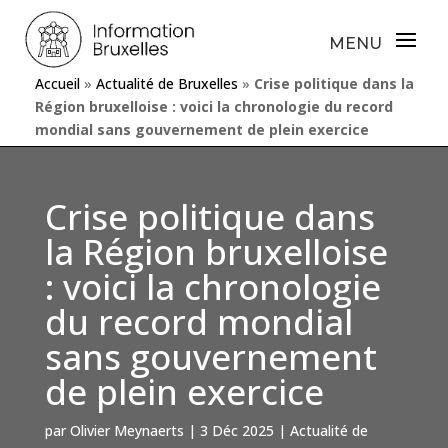
Accueil
»
Actualité de Bruxelles
»
Crise politique dans la
Région bruxelloise : voici la chronologie du record
mondial sans gouvernement de plein exercice
Crise politique dans
la Région bruxelloise
: voici la chronologie
du record mondial
sans gouvernement
de plein exercice
par
Olivier Meynaerts
|
3 Déc 2025
|
Actualité de