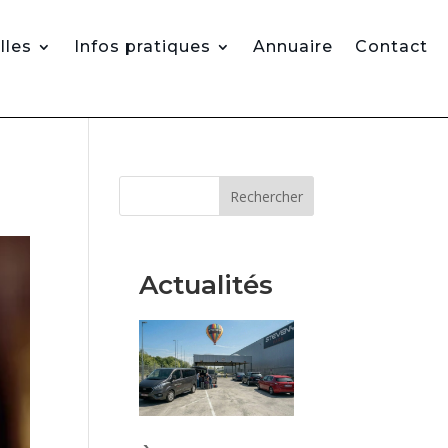
lles
Infos pratiques
Annuaire
Contact
Rechercher
Actualités