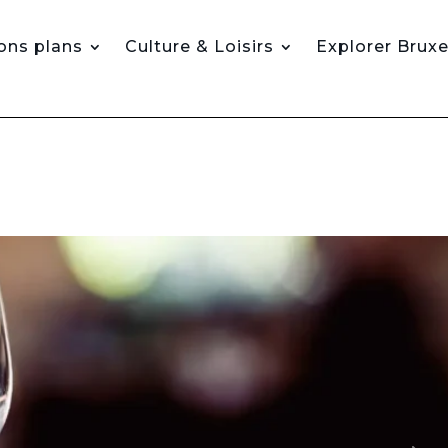
ons plans
Culture & Loisirs
Explorer Bruxe