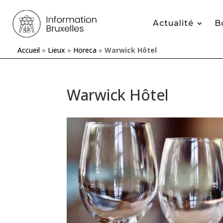
Actualité
B
Accueil
»
Lieux
»
Horeca
»
Warwick Hôtel
Warwick Hôtel