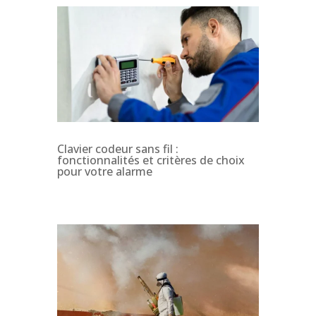
Clavier codeur sans fil :
fonctionnalités et critères de choix
pour votre alarme