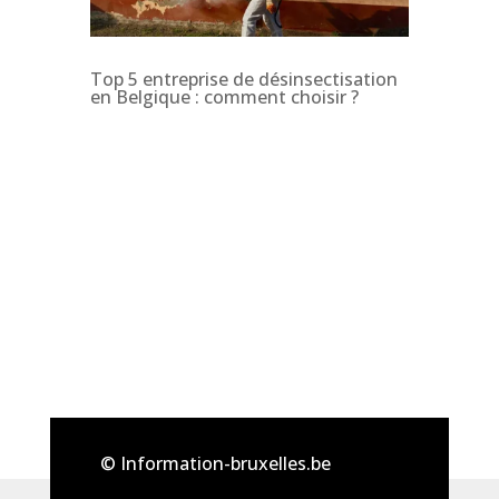
Top 5 entreprise de désinsectisation
en Belgique : comment choisir ?
© Information-bruxelles.be