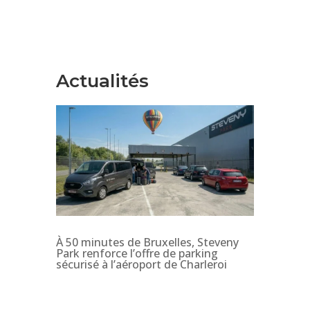
Actualités
À 50 minutes de Bruxelles, Steveny
Park renforce l’offre de parking
sécurisé à l’aéroport de Charleroi