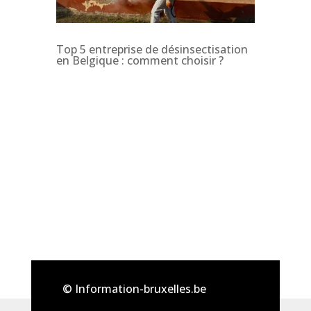
Top 5 entreprise de désinsectisation
en Belgique : comment choisir ?
© Information-bruxelles.be