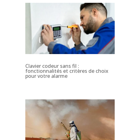
Clavier codeur sans fil :
fonctionnalités et critères de choix
pour votre alarme