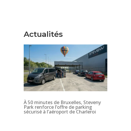
Actualités
À 50 minutes de Bruxelles, Steveny
Park renforce l’offre de parking
sécurisé à l’aéroport de Charleroi