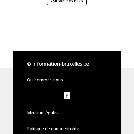
Qui sommes-nous
© Information-bruxelles.be
Qui sommes-nous

Mention légales
Politique de confidentialité