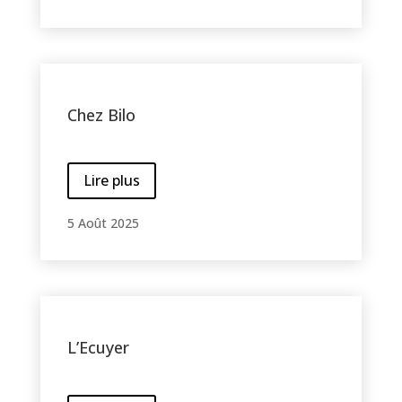
Chez Bilo
Lire plus
5 Août 2025
L’Ecuyer