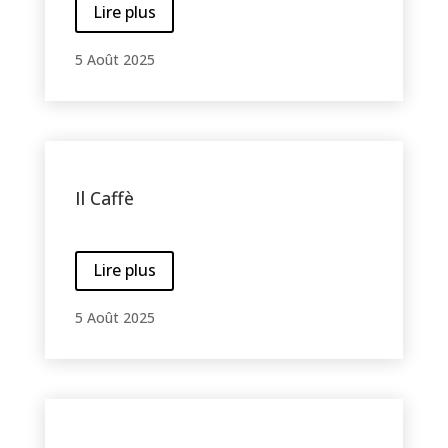
Lire plus
5 Août 2025
Il Caffè
Lire plus
5 Août 2025