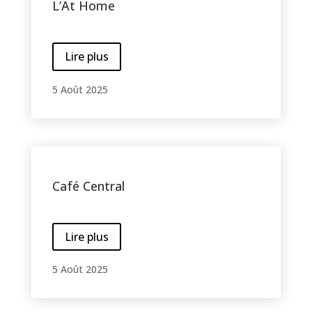
L’At Home
Lire plus
5 Août 2025
Café Central
Lire plus
5 Août 2025