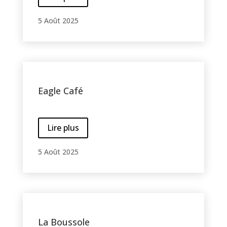
5 Août 2025
Eagle Café
Lire plus
5 Août 2025
La Boussole