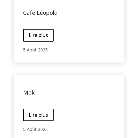
Café Léopold
Lire plus
5 Août 2025
Mok
Lire plus
5 Août 2025