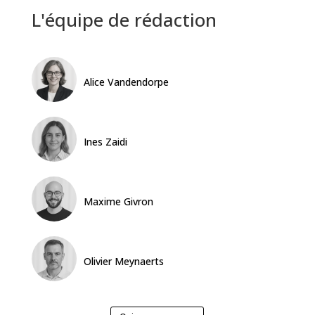
L'équipe de rédaction
Alice Vandendorpe
Ines Zaidi
Maxime Givron
Olivier Meynaerts