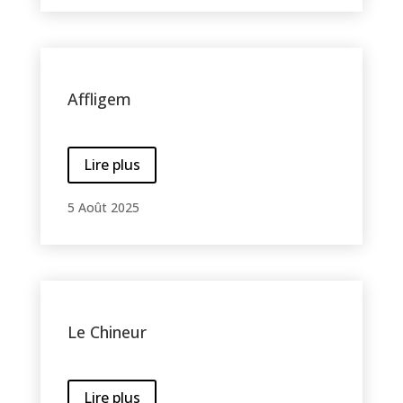
Affligem
Lire plus
5 Août 2025
Le Chineur
Lire plus