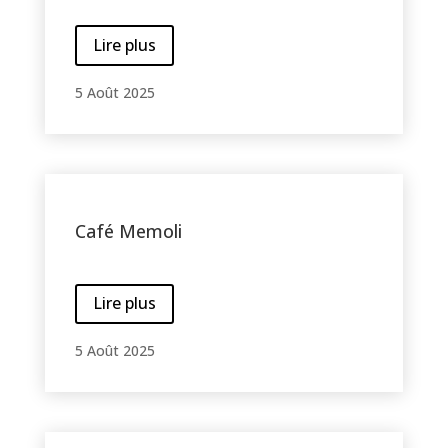
Lire plus
5 Août 2025
Café Memoli
Lire plus
5 Août 2025