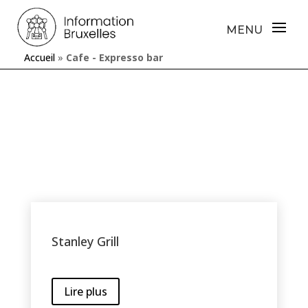
Accueil
»
Cafe - Expresso bar
Stanley Grill
Lire plus