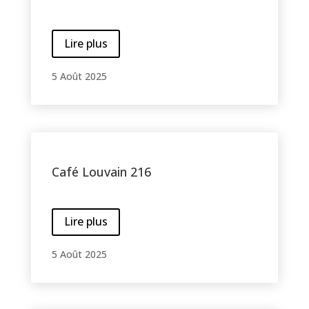
Lire plus
5 Août 2025
Café Louvain 216
Lire plus
5 Août 2025