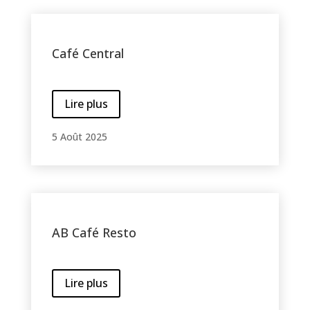
Café Central
Lire plus
5 Août 2025
AB Café Resto
Lire plus