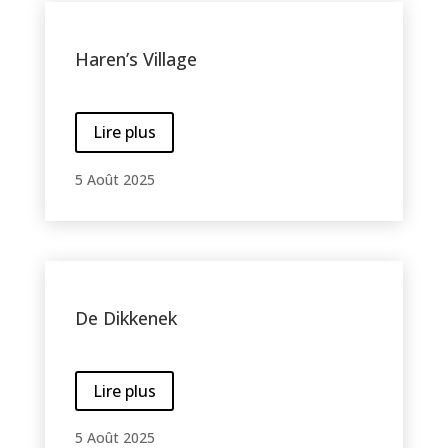
Haren’s Village
Lire plus
5 Août 2025
De Dikkenek
Lire plus
5 Août 2025