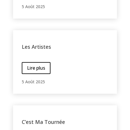
5 Août 2025
Les Artistes
Lire plus
5 Août 2025
C’est Ma Tournée