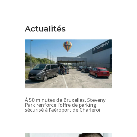
Actualités
À 50 minutes de Bruxelles, Steveny
Park renforce l’offre de parking
sécurisé à l’aéroport de Charleroi