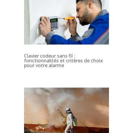
Clavier codeur sans fil :
fonctionnalités et critères de choix
pour votre alarme