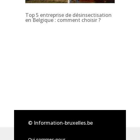
Top 5 entreprise de désinsectisation
en Belgique : comment choisir ?
© Information-bruxelles.be
Qui sommes-nous