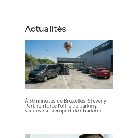
Actualités
À 50 minutes de Bruxelles, Steveny
Park renforce l’offre de parking
sécurisé à l’aéroport de Charleroi