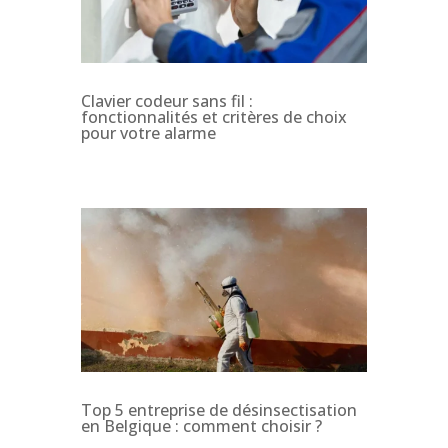
Clavier codeur sans fil :
fonctionnalités et critères de choix
pour votre alarme
Top 5 entreprise de désinsectisation
en Belgique : comment choisir ?