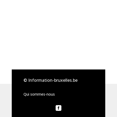
© Information-bruxelles.be
Qui sommes-nous
