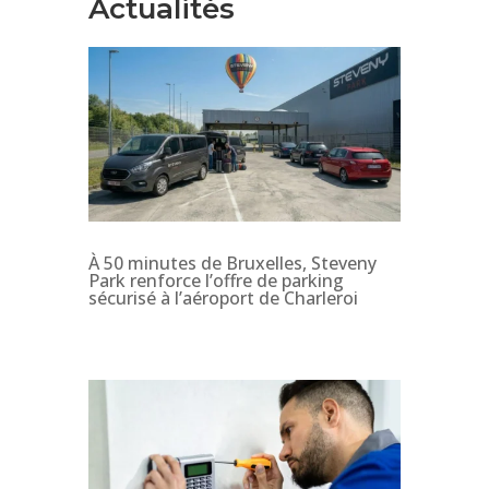
Actualités
À 50 minutes de Bruxelles, Steveny
Park renforce l’offre de parking
sécurisé à l’aéroport de Charleroi