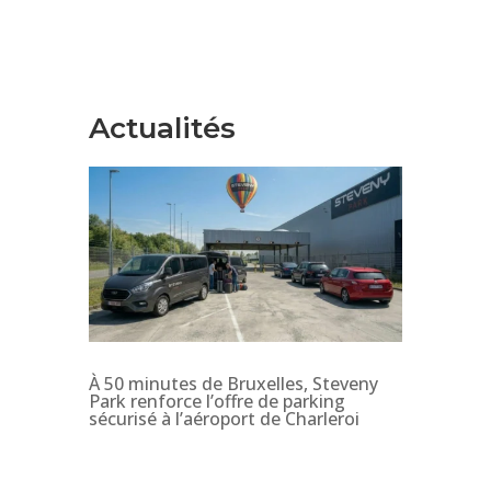
Actualités
À 50 minutes de Bruxelles, Steveny
Park renforce l’offre de parking
sécurisé à l’aéroport de Charleroi