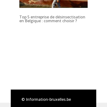
Top 5 entreprise de désinsectisation
en Belgique : comment choisir ?
© Information-bruxelles.be