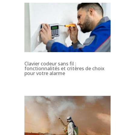
Clavier codeur sans fil :
fonctionnalités et critères de choix
pour votre alarme