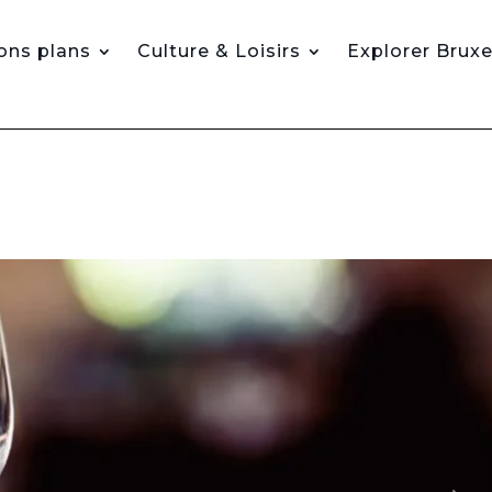
ons plans
Culture & Loisirs
Explorer Bruxe