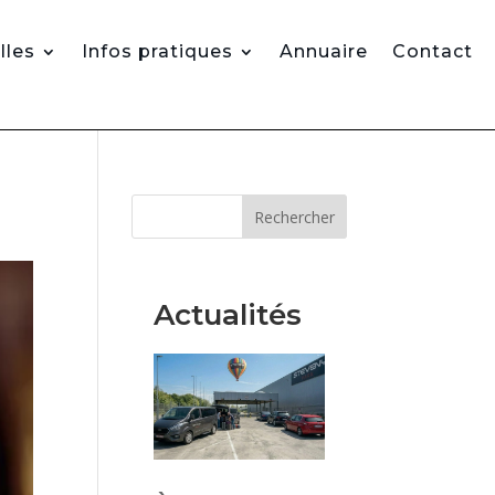
lles
Infos pratiques
Annuaire
Contact
Rechercher
Actualités