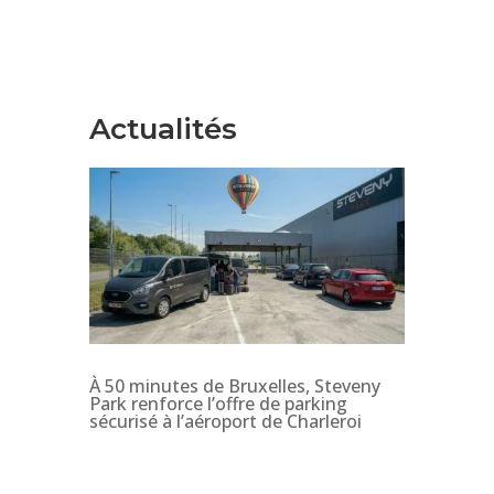
Actualités
À 50 minutes de Bruxelles, Steveny
Park renforce l’offre de parking
sécurisé à l’aéroport de Charleroi