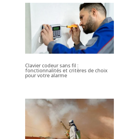
Clavier codeur sans fil :
fonctionnalités et critères de choix
pour votre alarme