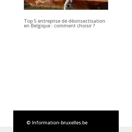
Top 5 entreprise de désinsectisation
en Belgique : comment choisir ?
© Information-bruxelles.be