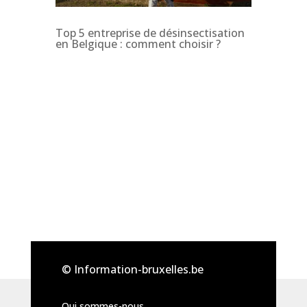
Top 5 entreprise de désinsectisation
en Belgique : comment choisir ?
© Information-bruxelles.be
Qui sommes-nous