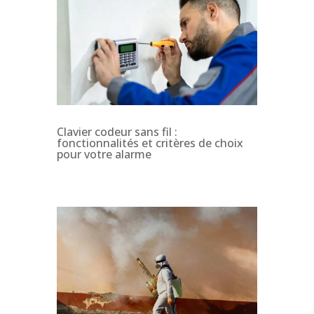
Clavier codeur sans fil :
fonctionnalités et critères de choix
pour votre alarme