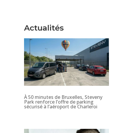
Actualités
À 50 minutes de Bruxelles, Steveny
Park renforce l’offre de parking
sécurisé à l’aéroport de Charleroi