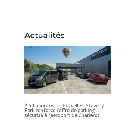
Actualités
À 50 minutes de Bruxelles, Steveny
Park renforce l’offre de parking
sécurisé à l’aéroport de Charleroi