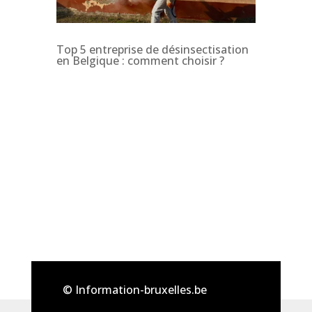
Top 5 entreprise de désinsectisation
en Belgique : comment choisir ?
© Information-bruxelles.be