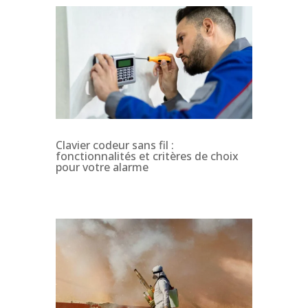
Clavier codeur sans fil :
fonctionnalités et critères de choix
pour votre alarme