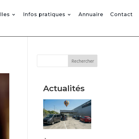
lles
Infos pratiques
Annuaire
Contact
Rechercher
Actualités