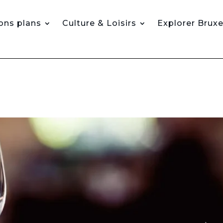
ons plans
Culture & Loisirs
Explorer Bruxe