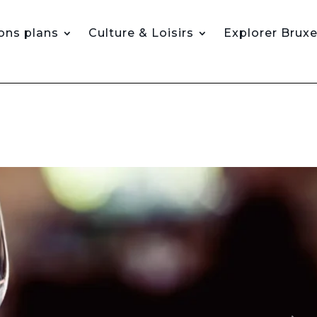
ons plans
Culture & Loisirs
Explorer Bruxe