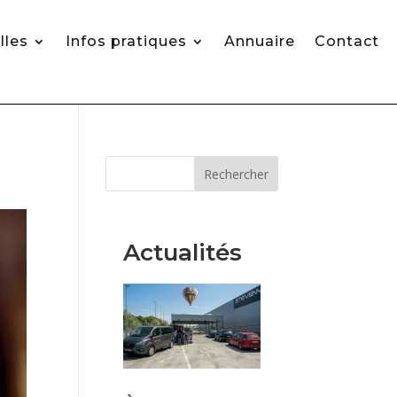
lles
Infos pratiques
Annuaire
Contact
Rechercher
Actualités