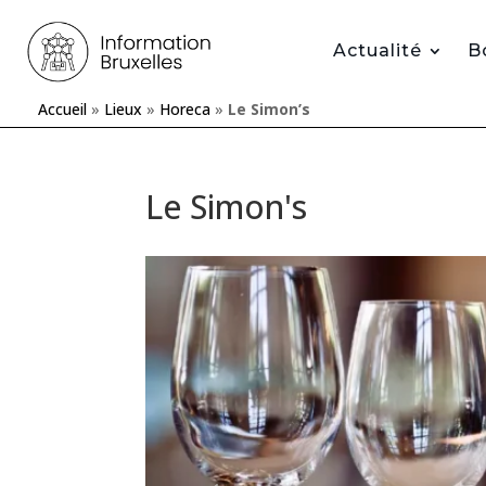
Actualité
B
Accueil
»
Lieux
»
Horeca
»
Le Simon’s
Le Simon's