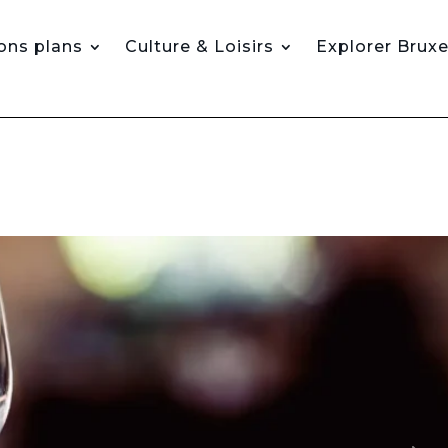
ons plans
Culture & Loisirs
Explorer Bruxe