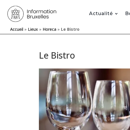
Actualité
B
Accueil
»
Lieux
»
Horeca
»
Le Bistro
Le Bistro