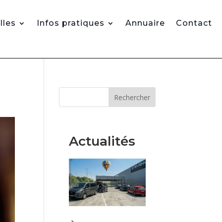
lles
Infos pratiques
Annuaire
Contact
Rechercher
Actualités