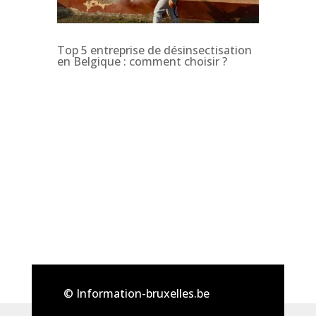
Top 5 entreprise de désinsectisation
en Belgique : comment choisir ?
© Information-bruxelles.be