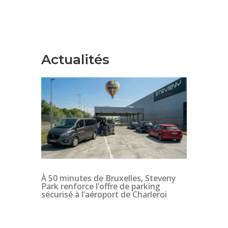
Actualités
À 50 minutes de Bruxelles, Steveny
Park renforce l’offre de parking
sécurisé à l’aéroport de Charleroi