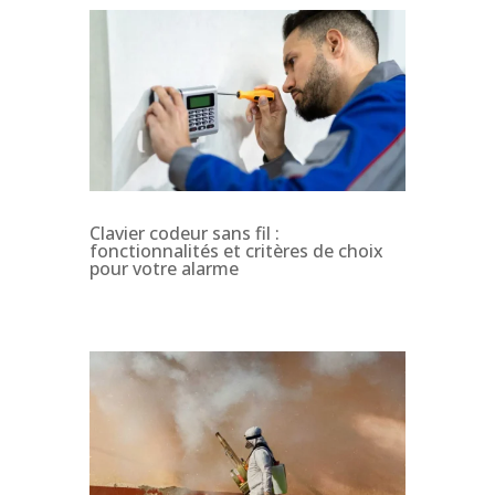
Clavier codeur sans fil :
fonctionnalités et critères de choix
pour votre alarme