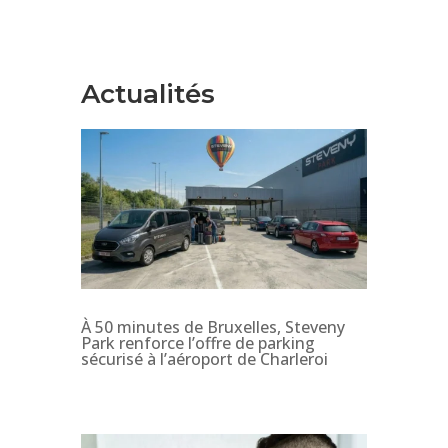
Actualités
À 50 minutes de Bruxelles, Steveny
Park renforce l’offre de parking
sécurisé à l’aéroport de Charleroi