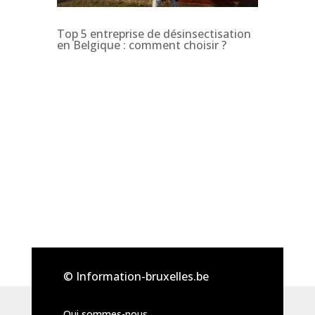
Top 5 entreprise de désinsectisation
en Belgique : comment choisir ?
© Information-bruxelles.be
Qui sommes-nous