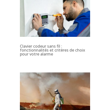
Clavier codeur sans fil :
fonctionnalités et critères de choix
pour votre alarme