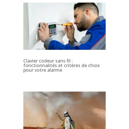
Clavier codeur sans fil :
fonctionnalités et critères de choix
pour votre alarme