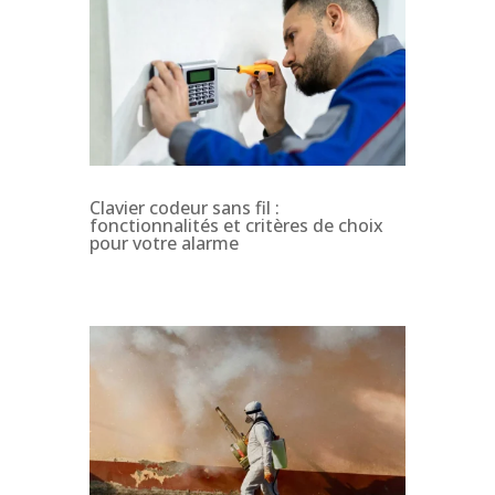
Clavier codeur sans fil :
fonctionnalités et critères de choix
pour votre alarme