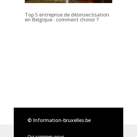
Top 5 entreprise de désinsectisation
en Belgique : comment choisir ?
© Information-bruxelles.be
Qui sommes-nous