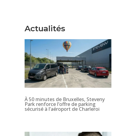
Actualités
À 50 minutes de Bruxelles, Steveny
Park renforce l’offre de parking
sécurisé à l’aéroport de Charleroi