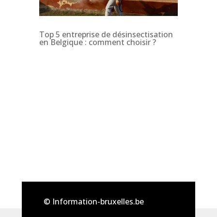
Top 5 entreprise de désinsectisation
en Belgique : comment choisir ?
© Information-bruxelles.be