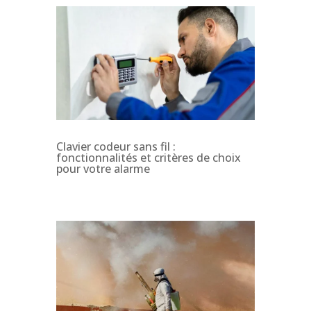
Clavier codeur sans fil :
fonctionnalités et critères de choix
pour votre alarme