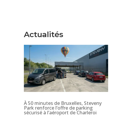
Actualités
À 50 minutes de Bruxelles, Steveny
Park renforce l’offre de parking
sécurisé à l’aéroport de Charleroi