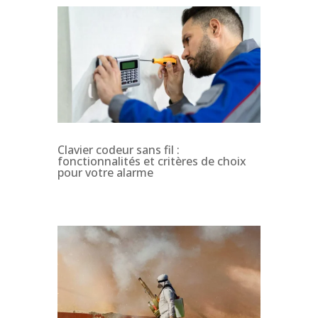
Clavier codeur sans fil :
fonctionnalités et critères de choix
pour votre alarme