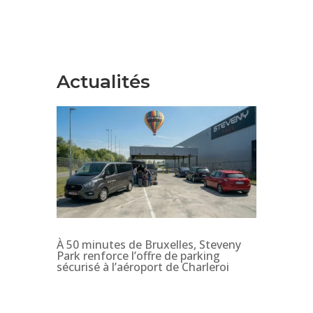
Actualités
À 50 minutes de Bruxelles, Steveny
Park renforce l’offre de parking
sécurisé à l’aéroport de Charleroi