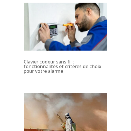
Clavier codeur sans fil :
fonctionnalités et critères de choix
pour votre alarme