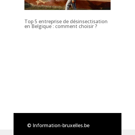
Top 5 entreprise de désinsectisation
en Belgique : comment choisir ?
© Information-bruxelles.be