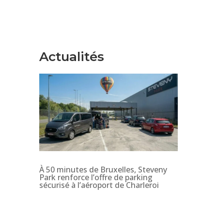
Actualités
À 50 minutes de Bruxelles, Steveny
Park renforce l’offre de parking
sécurisé à l’aéroport de Charleroi