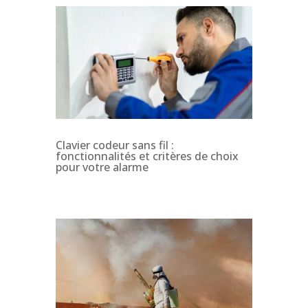
Clavier codeur sans fil :
fonctionnalités et critères de choix
pour votre alarme