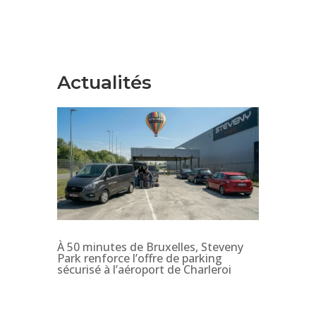
Actualités
À 50 minutes de Bruxelles, Steveny
Park renforce l’offre de parking
sécurisé à l’aéroport de Charleroi