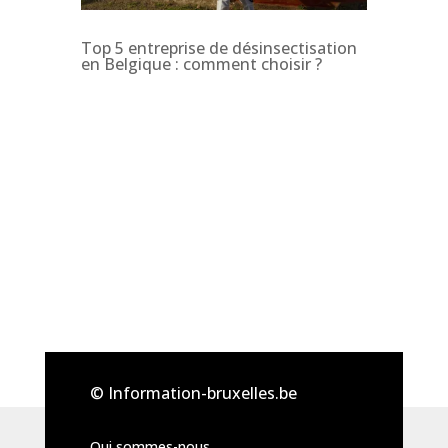
Top 5 entreprise de désinsectisation
en Belgique : comment choisir ?
© Information-bruxelles.be
Qui sommes-nous