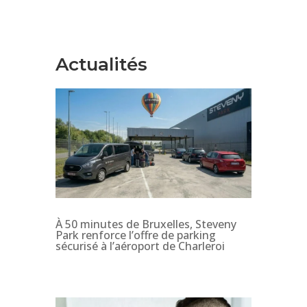
Actualités
À 50 minutes de Bruxelles, Steveny
Park renforce l’offre de parking
sécurisé à l’aéroport de Charleroi