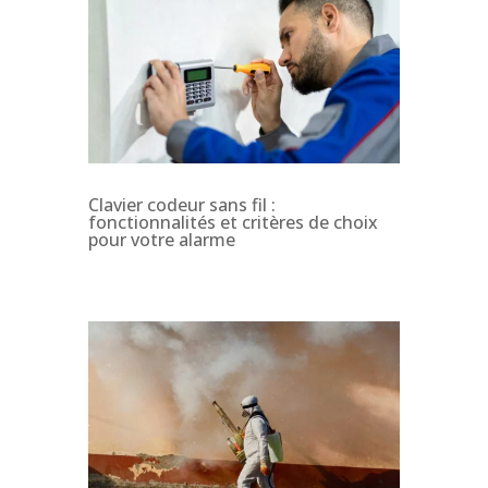
Clavier codeur sans fil :
fonctionnalités et critères de choix
pour votre alarme