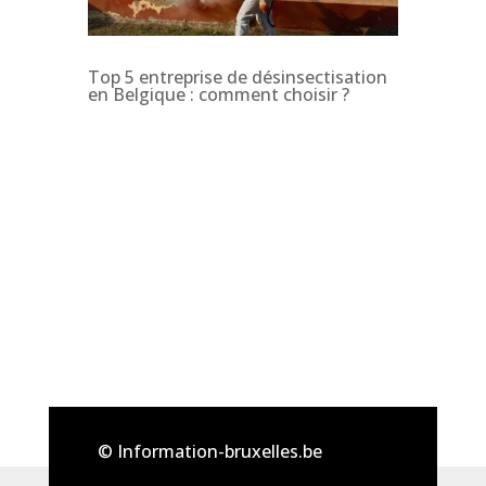
Top 5 entreprise de désinsectisation
en Belgique : comment choisir ?
© Information-bruxelles.be