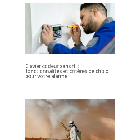
Clavier codeur sans fil :
fonctionnalités et critères de choix
pour votre alarme