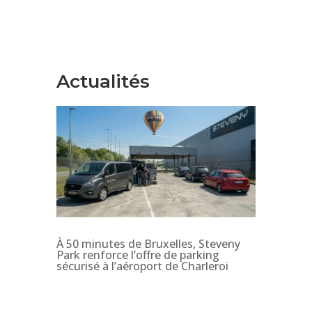
Actualités
À 50 minutes de Bruxelles, Steveny
Park renforce l’offre de parking
sécurisé à l’aéroport de Charleroi