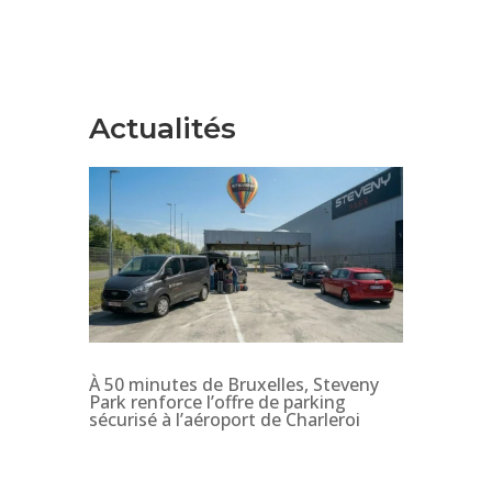
Actualités
À 50 minutes de Bruxelles, Steveny
Park renforce l’offre de parking
sécurisé à l’aéroport de Charleroi