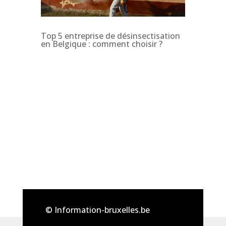
Top 5 entreprise de désinsectisation
en Belgique : comment choisir ?
© Information-bruxelles.be