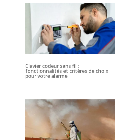
Clavier codeur sans fil :
fonctionnalités et critères de choix
pour votre alarme