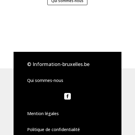
Qui sommes-nous
© Information-bruxelles.be
Qui sommes-nous

Mention légales
Politique de confidentialité