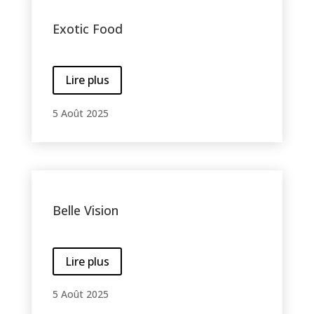
Exotic Food
Lire plus
5 Août 2025
Belle Vision
Lire plus
5 Août 2025