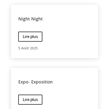
Night Night
Lire plus
5 Août 2025
Expo- Exposition
Lire plus