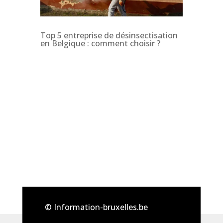
Top 5 entreprise de désinsectisation
en Belgique : comment choisir ?
© Information-bruxelles.be