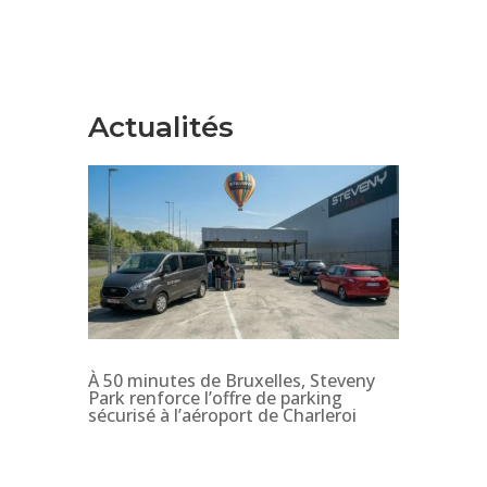
Actualités
À 50 minutes de Bruxelles, Steveny
Park renforce l’offre de parking
sécurisé à l’aéroport de Charleroi