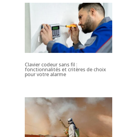
Clavier codeur sans fil :
fonctionnalités et critères de choix
pour votre alarme