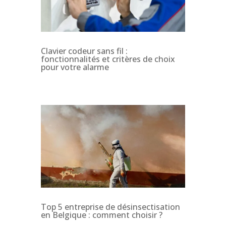
Clavier codeur sans fil :
fonctionnalités et critères de choix
pour votre alarme
Top 5 entreprise de désinsectisation
en Belgique : comment choisir ?