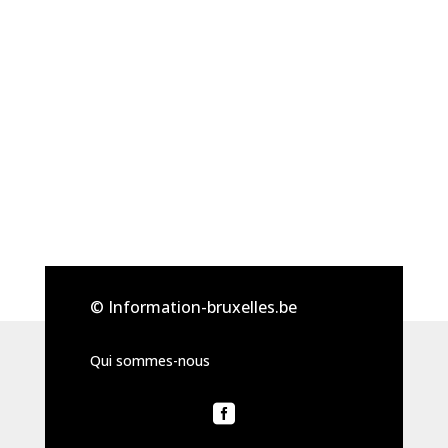
© Information-bruxelles.be
Qui sommes-nous
