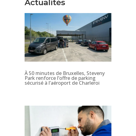
Actualités
À 50 minutes de Bruxelles, Steveny
Park renforce l’offre de parking
sécurisé à l’aéroport de Charleroi