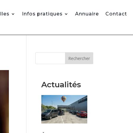
lles
Infos pratiques
Annuaire
Contact
Rechercher
Actualités