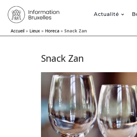
Actualité
B
Accueil
»
Lieux
»
Horeca
»
Snack Zan
Snack Zan