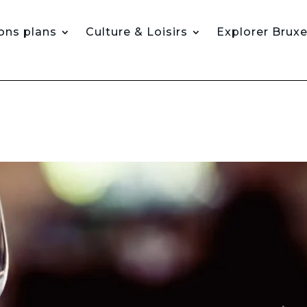
ons plans
Culture & Loisirs
Explorer Bruxe