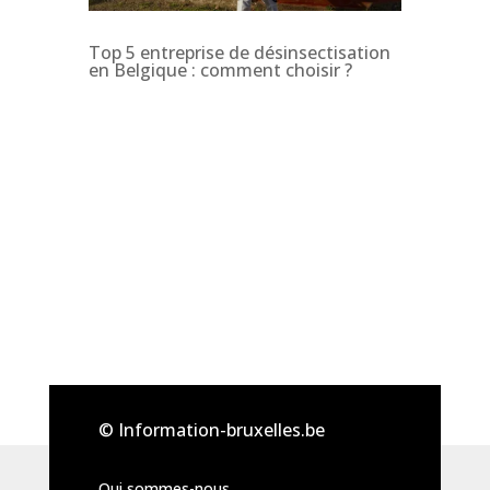
Top 5 entreprise de désinsectisation
en Belgique : comment choisir ?
© Information-bruxelles.be
Qui sommes-nous