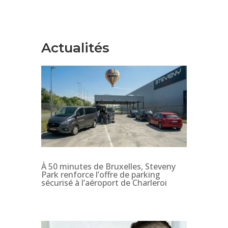
Actualités
À 50 minutes de Bruxelles, Steveny
Park renforce l’offre de parking
sécurisé à l’aéroport de Charleroi