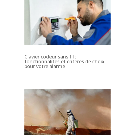
Clavier codeur sans fil :
fonctionnalités et critères de choix
pour votre alarme