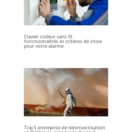
Clavier codeur sans fil :
fonctionnalités et critères de choix
pour votre alarme
Top 5 entreprise de désinsectisation