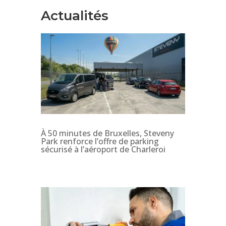
Actualités
À 50 minutes de Bruxelles, Steveny
Park renforce l’offre de parking
sécurisé à l’aéroport de Charleroi