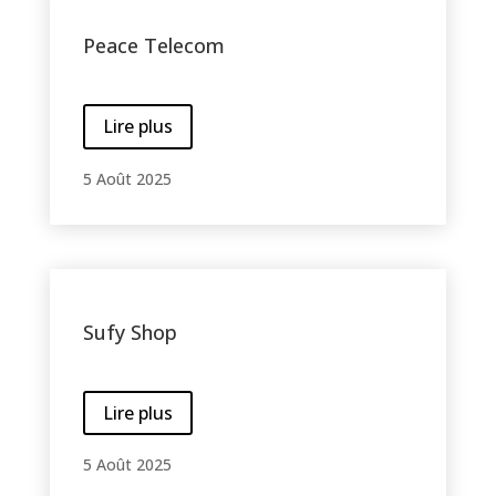
Peace Telecom
Lire plus
5 Août 2025
Sufy Shop
Lire plus
5 Août 2025