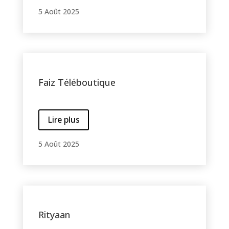
5 Août 2025
Faiz Téléboutique
Lire plus
5 Août 2025
Rityaan