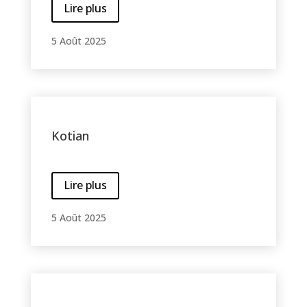
Lire plus
5 Août 2025
Kotian
Lire plus
5 Août 2025