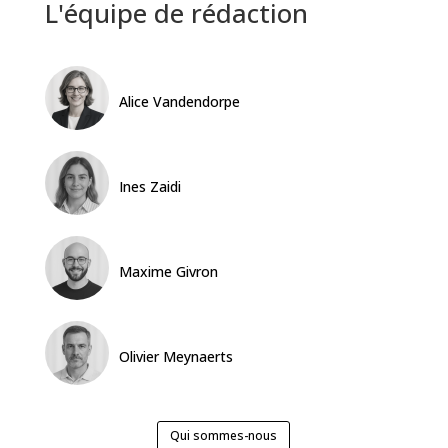
L'équipe de rédaction
Alice Vandendorpe
Ines Zaidi
Maxime Givron
Olivier Meynaerts
Qui sommes-nous