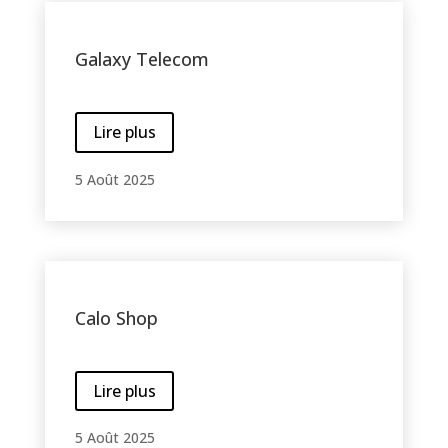
Galaxy Telecom
Lire plus
5 Août 2025
Calo Shop
Lire plus
5 Août 2025