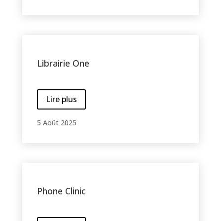
Librairie One
Lire plus
5 Août 2025
Phone Clinic