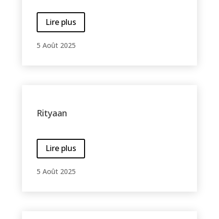
Lire plus
5 Août 2025
Rityaan
Lire plus
5 Août 2025