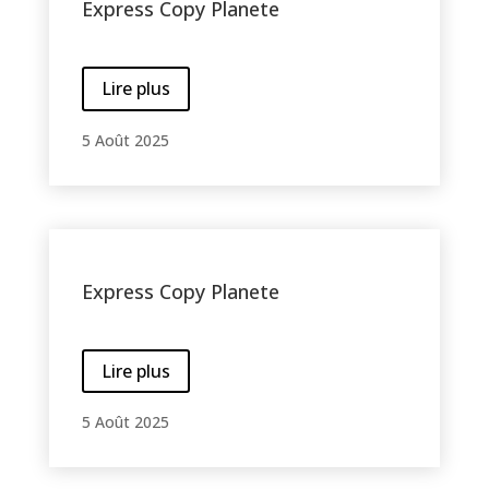
Express Copy Planete
Lire plus
5 Août 2025
Express Copy Planete
Lire plus
5 Août 2025