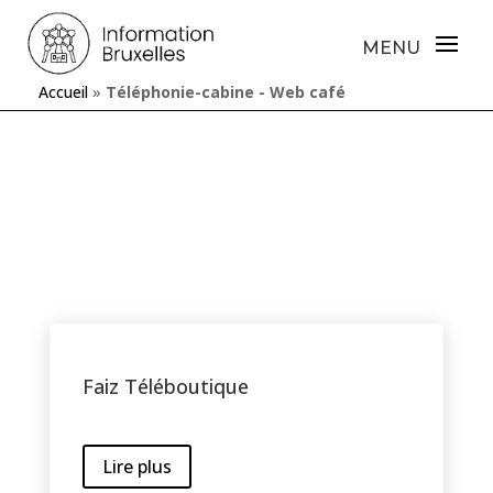
Accueil
»
Téléphonie-cabine - Web café
Faiz Téléboutique
Lire plus