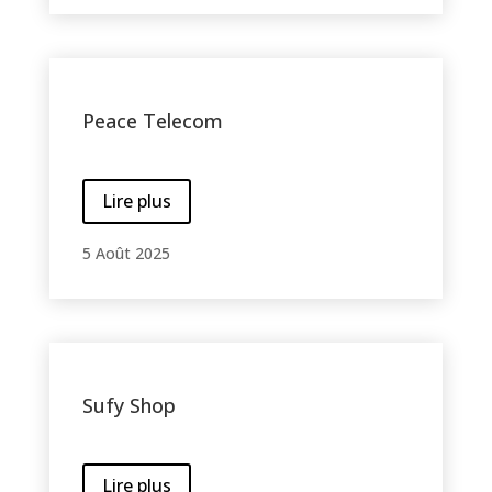
Peace Telecom
Lire plus
5 Août 2025
Sufy Shop
Lire plus