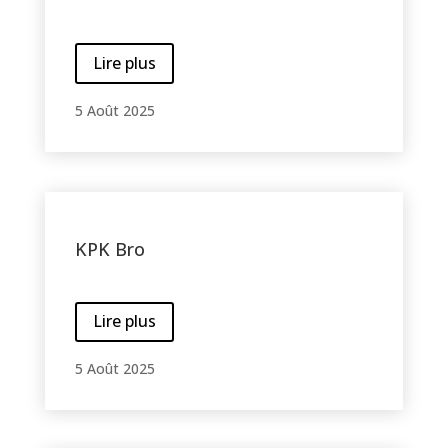
Lire plus
5 Août 2025
KPK Bro
Lire plus
5 Août 2025