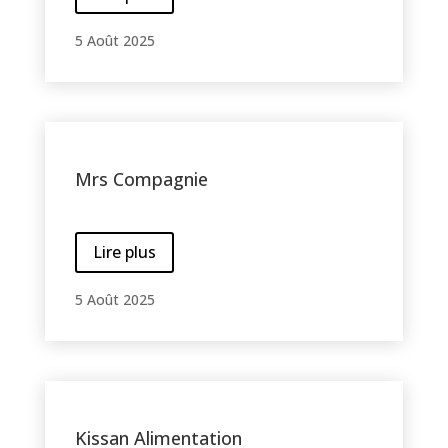
5 Août 2025
Mrs Compagnie
Lire plus
5 Août 2025
Kissan Alimentation