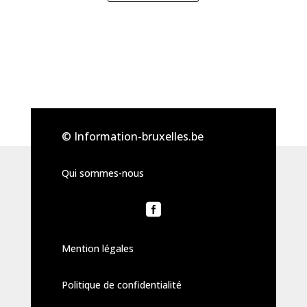
© Information-bruxelles.be
Qui sommes-nous

Mention légales
Politique de confidentialité