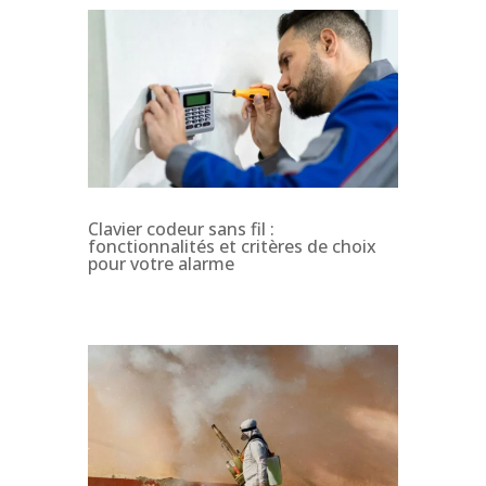
Clavier codeur sans fil :
fonctionnalités et critères de choix
pour votre alarme