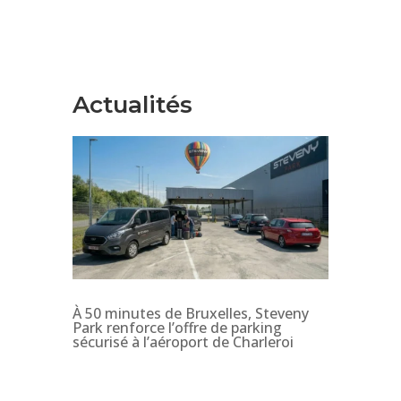
Actualités
À 50 minutes de Bruxelles, Steveny
Park renforce l’offre de parking
sécurisé à l’aéroport de Charleroi