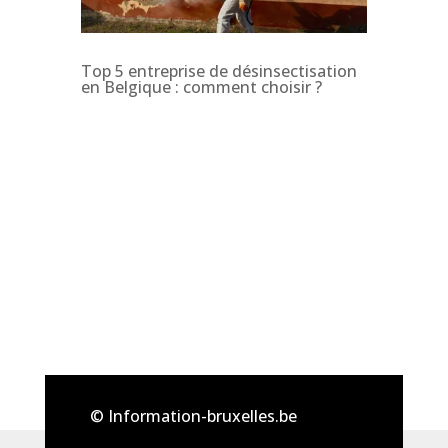
Top 5 entreprise de désinsectisation
en Belgique : comment choisir ?
© Information-bruxelles.be