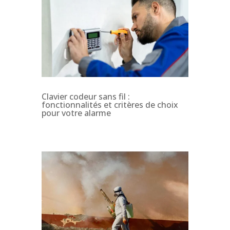
Clavier codeur sans fil :
fonctionnalités et critères de choix
pour votre alarme