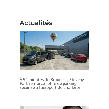
Actualités
À 50 minutes de Bruxelles, Steveny
Park renforce l’offre de parking
sécurisé à l’aéroport de Charleroi