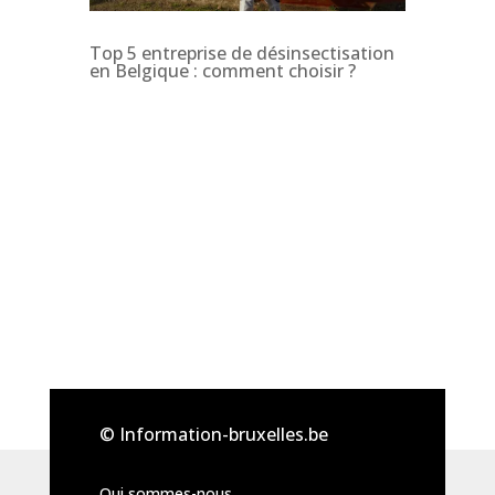
Top 5 entreprise de désinsectisation
en Belgique : comment choisir ?
© Information-bruxelles.be
Qui sommes-nous