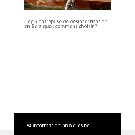
Top 5 entreprise de désinsectisation
en Belgique : comment choisir ?
© Information-bruxelles.be