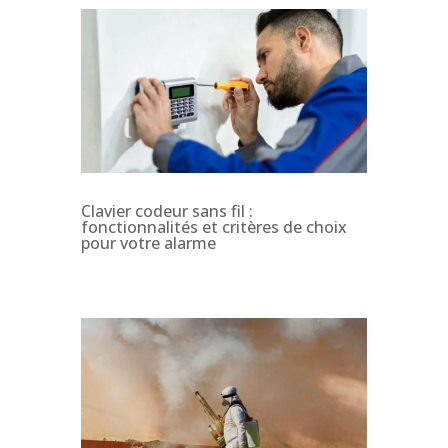
Clavier codeur sans fil :
fonctionnalités et critères de choix
pour votre alarme