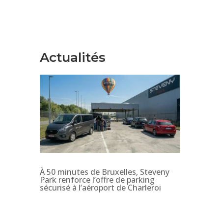
Actualités
À 50 minutes de Bruxelles, Steveny
Park renforce l’offre de parking
sécurisé à l’aéroport de Charleroi