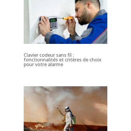
Clavier codeur sans fil :
fonctionnalités et critères de choix
pour votre alarme