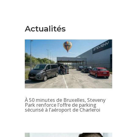
Actualités
À 50 minutes de Bruxelles, Steveny
Park renforce l’offre de parking
sécurisé à l’aéroport de Charleroi