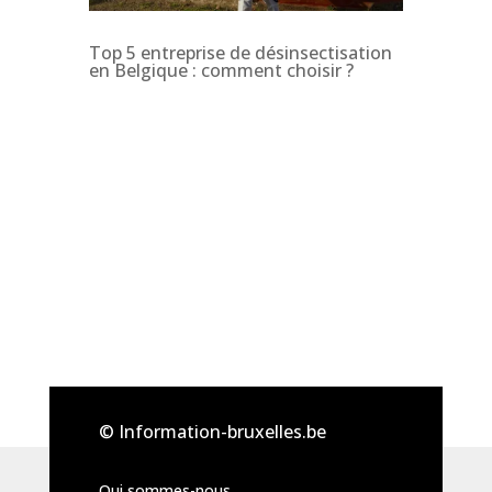
Top 5 entreprise de désinsectisation
en Belgique : comment choisir ?
© Information-bruxelles.be
Qui sommes-nous