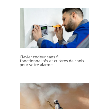
Clavier codeur sans fil :
fonctionnalités et critères de choix
pour votre alarme