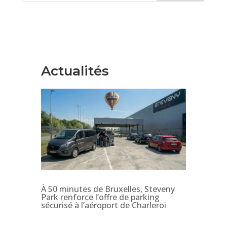
Actualités
À 50 minutes de Bruxelles, Steveny
Park renforce l’offre de parking
sécurisé à l’aéroport de Charleroi