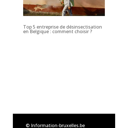
Top 5 entreprise de désinsectisation
en Belgique : comment choisir ?
© Information-bruxelles.be