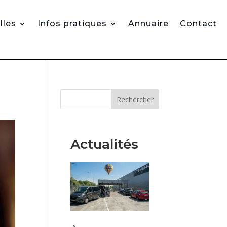
lles
Infos pratiques
Annuaire
Contact
Rechercher
Actualités