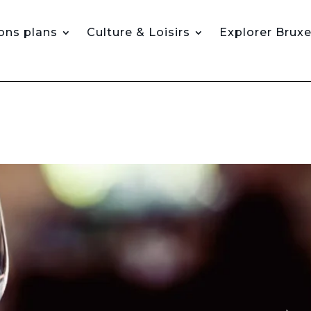
ons plans
Culture & Loisirs
Explorer Bruxe