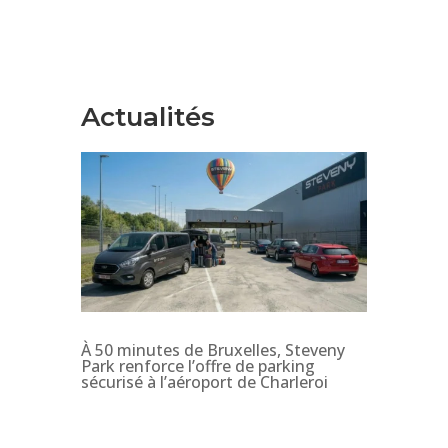
Actualités
À 50 minutes de Bruxelles, Steveny
Park renforce l’offre de parking
sécurisé à l’aéroport de Charleroi