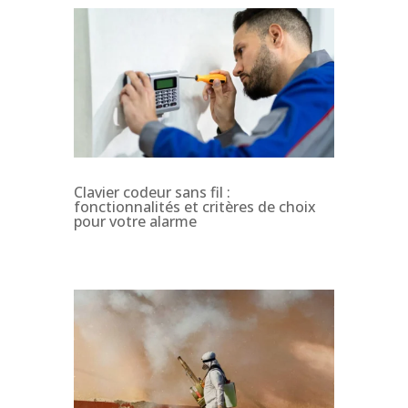
Clavier codeur sans fil :
fonctionnalités et critères de choix
pour votre alarme