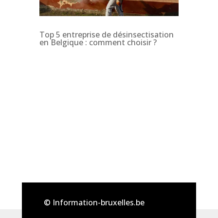
Top 5 entreprise de désinsectisation
en Belgique : comment choisir ?
© Information-bruxelles.be