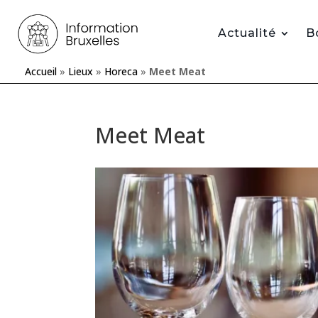
Actualité
B
Accueil
»
Lieux
»
Horeca
»
Meet Meat
Meet Meat