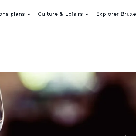
ons plans
Culture & Loisirs
Explorer Bruxe