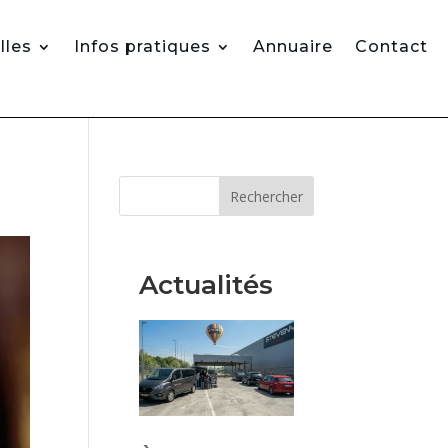
lles
Infos pratiques
Annuaire
Contact
Rechercher
Actualités