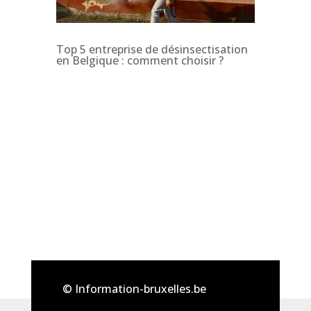
Top 5 entreprise de désinsectisation
en Belgique : comment choisir ?
© Information-bruxelles.be