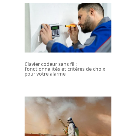
Clavier codeur sans fil :
fonctionnalités et critères de choix
pour votre alarme