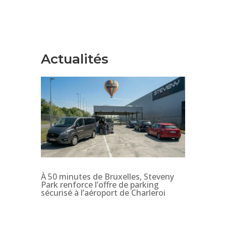
Actualités
À 50 minutes de Bruxelles, Steveny
Park renforce l’offre de parking
sécurisé à l’aéroport de Charleroi