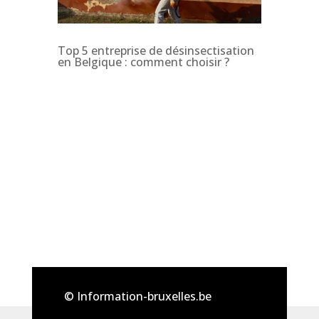
Top 5 entreprise de désinsectisation
en Belgique : comment choisir ?
© Information-bruxelles.be