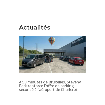
Actualités
À 50 minutes de Bruxelles, Steveny
Park renforce l’offre de parking
sécurisé à l’aéroport de Charleroi