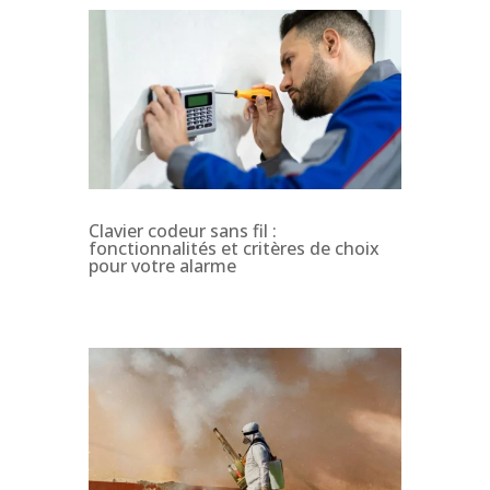
Clavier codeur sans fil :
fonctionnalités et critères de choix
pour votre alarme