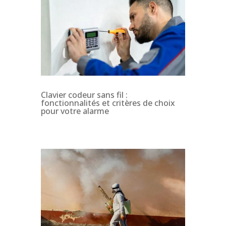
Clavier codeur sans fil :
fonctionnalités et critères de choix
pour votre alarme