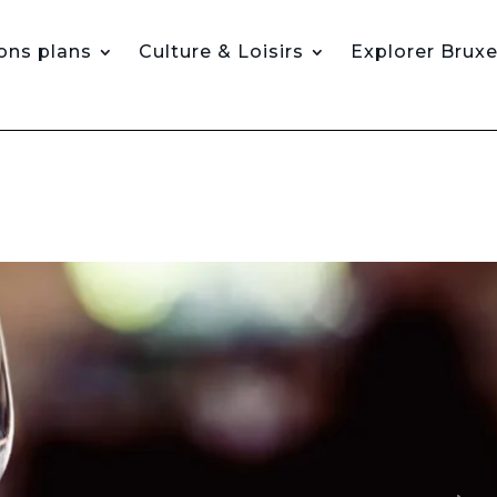
ons plans
Culture & Loisirs
Explorer Bruxe