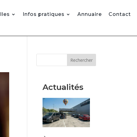
lles
Infos pratiques
Annuaire
Contact
Rechercher
Actualités