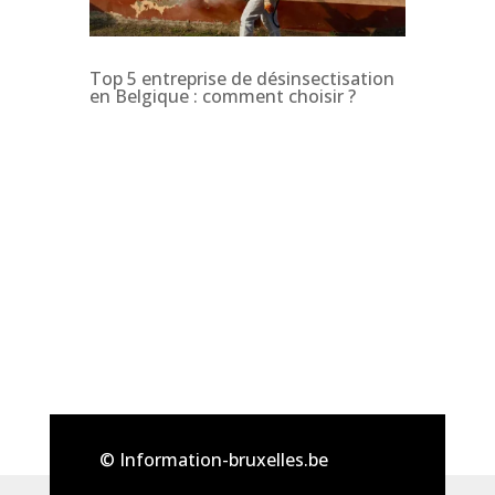
Top 5 entreprise de désinsectisation
en Belgique : comment choisir ?
© Information-bruxelles.be