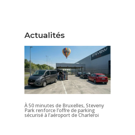
Actualités
À 50 minutes de Bruxelles, Steveny
Park renforce l’offre de parking
sécurisé à l’aéroport de Charleroi