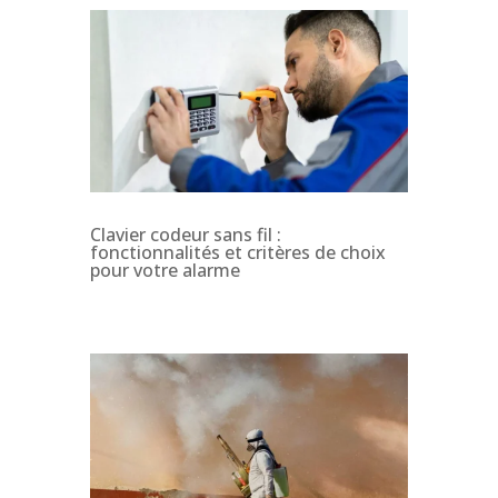
Clavier codeur sans fil :
fonctionnalités et critères de choix
pour votre alarme