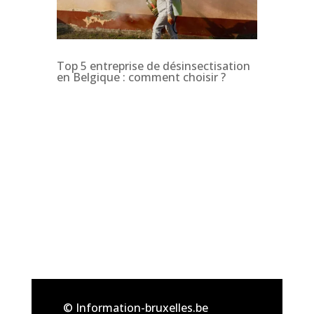
Top 5 entreprise de désinsectisation
en Belgique : comment choisir ?
© Information-bruxelles.be