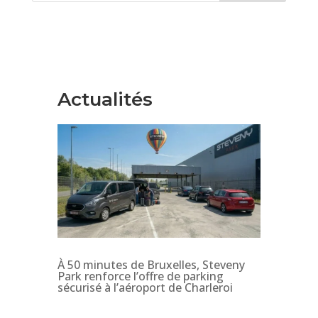
Actualités
À 50 minutes de Bruxelles, Steveny
Park renforce l’offre de parking
sécurisé à l’aéroport de Charleroi