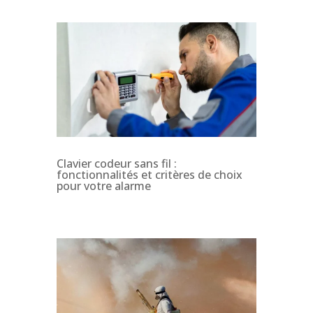
Clavier codeur sans fil :
fonctionnalités et critères de choix
pour votre alarme