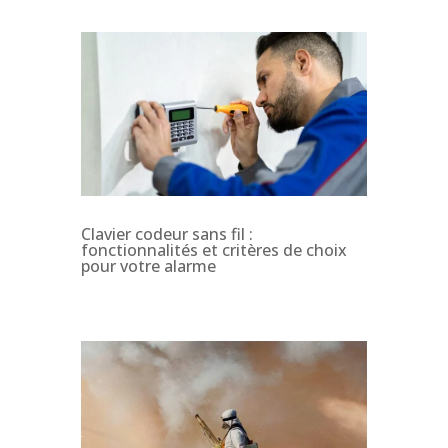
Clavier codeur sans fil :
fonctionnalités et critères de choix
pour votre alarme