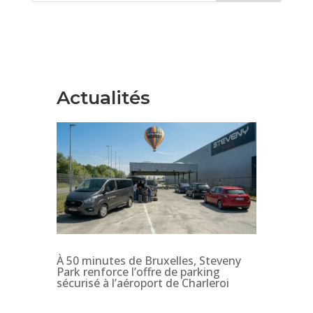
Actualités
À 50 minutes de Bruxelles, Steveny
Park renforce l’offre de parking
sécurisé à l’aéroport de Charleroi