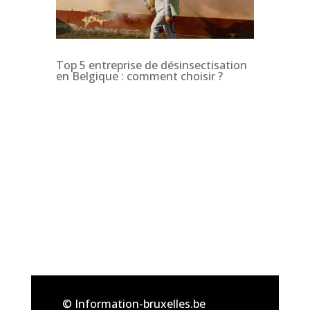
Top 5 entreprise de désinsectisation
en Belgique : comment choisir ?
© Information-bruxelles.be